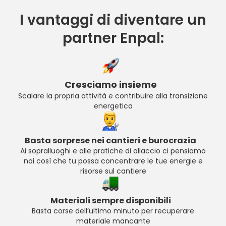
I vantaggi di diventare un
partner Enpal:
Cresciamo insieme
Scalare la propria attività e contribuire alla transizione
energetica
Basta sorprese nei cantieri e burocrazia
Ai sopralluoghi e alle pratiche di allaccio ci pensiamo
noi così che tu possa concentrare le tue energie e
risorse sul cantiere
Materiali sempre disponibili
Basta corse dell’ultimo minuto per recuperare
materiale mancante