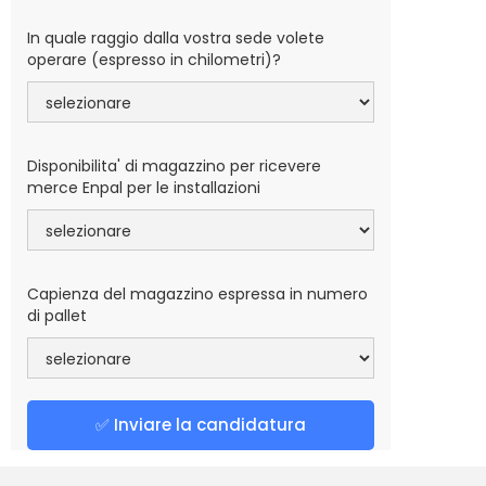
In quale raggio dalla vostra sede volete
operare (espresso in chilometri)?
Disponibilita' di magazzino per ricevere
merce Enpal per le installazioni
Capienza del magazzino espressa in numero
di pallet