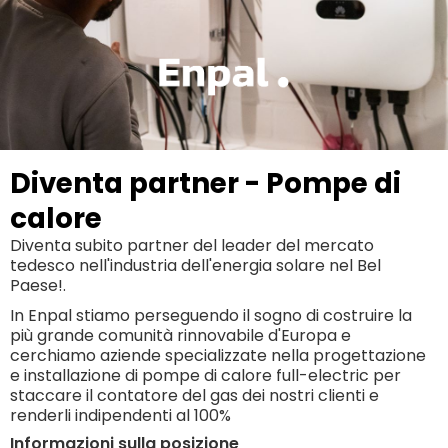
Diventa partner - Pompe di
calore
Diventa subito partner del leader del mercato
tedesco nell'industria dell'energia solare nel Bel
Paese!.
In Enpal stiamo perseguendo il sogno di costruire la
più grande comunità rinnovabile d'Europa e
cerchiamo aziende specializzate nella progettazione
e installazione di pompe di calore full-electric per
staccare il contatore del gas dei nostri clienti e
renderli indipendenti al 100%
Informazioni sulla posizione