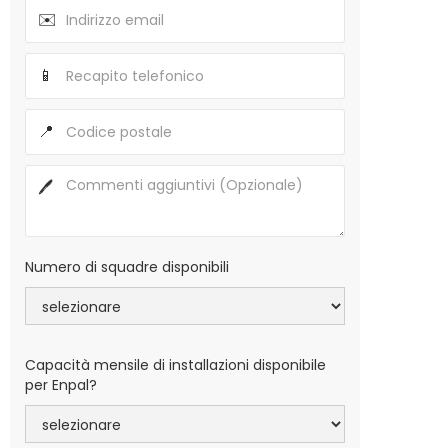
✉️
📱
📍
🖊
Numero di squadre disponibili
Capacità mensile di installazioni disponibile
per Enpal?