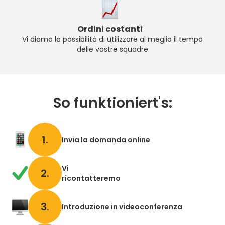
Ordini costanti
Vi diamo la possibilità di utilizzare al meglio il tempo
delle vostre squadre
So funktioniert's:
1.
Invia la domanda online
Vi
2.
ricontatteremo
3.
Introduzione in videoconferenza