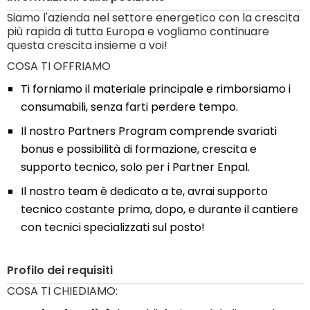
Siamo l'azienda nel settore energetico con la crescita
più rapida di tutta Europa e vogliamo continuare
questa crescita insieme a voi!
COSA TI OFFRIAMO
Ti forniamo il materiale principale e rimborsiamo i
consumabili, senza farti perdere tempo.
Il nostro Partners Program comprende svariati
bonus e possibilità di formazione, crescita e
supporto tecnico, solo per i Partner Enpal.
Il nostro team è dedicato a te, avrai supporto
tecnico costante prima, dopo, e durante il cantiere
con tecnici specializzati sul posto!
Profilo dei requisiti
COSA TI CHIEDIAMO: