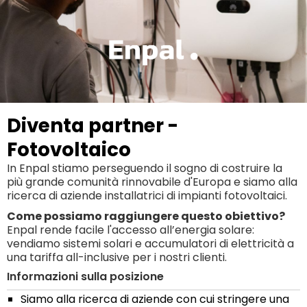
Diventa partner -
Fotovoltaico
In Enpal stiamo perseguendo il sogno di costruire la
più grande comunità rinnovabile d'Europa e siamo alla
ricerca di aziende installatrici di impianti fotovoltaici.
Come possiamo raggiungere questo obiettivo?
Enpal rende facile l'accesso all’energia solare:
vendiamo sistemi solari e accumulatori di elettricità a
una tariffa all-inclusive per i nostri clienti.
Informazioni sulla posizione
Siamo alla ricerca di aziende con cui stringere una