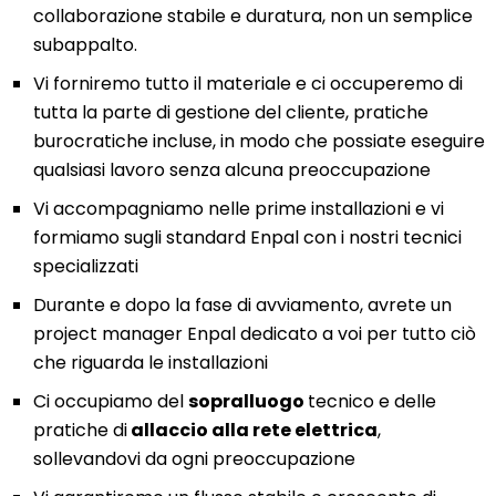
collaborazione stabile e duratura, non un semplice
subappalto.
Vi forniremo tutto il materiale e ci occuperemo di
tutta la parte di gestione del cliente, pratiche
burocratiche incluse, in modo che possiate eseguire
qualsiasi lavoro senza alcuna preoccupazione
Vi accompagniamo nelle prime installazioni e vi
formiamo sugli standard Enpal con i nostri tecnici
specializzati
Durante e dopo la fase di avviamento, avrete un
project manager Enpal dedicato a voi per tutto ciò
che riguarda le installazioni
Ci occupiamo del
sopralluogo
tecnico e delle
pratiche di
allaccio alla rete elettrica
,
sollevandovi da ogni preoccupazione