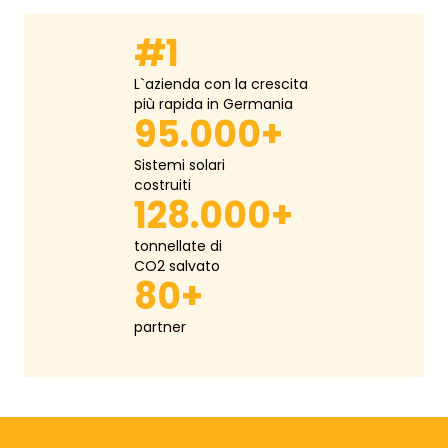
#1
L`azienda con la crescita
più rapida in Germania
95.000+
Sistemi solari
costruiti
128.000+
tonnellate di
CO2 salvato
80+
partner