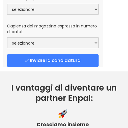
Capienza del magazzino espressa in numero
di pallet
I vantaggi di diventare un
partner Enpal:
Cresciamo insieme