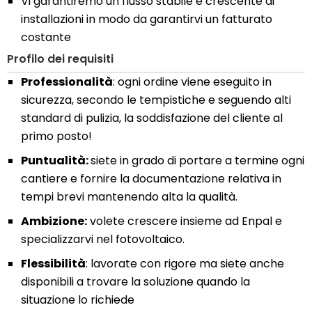
Vi garantiremo un flusso stabile e crescente di
installazioni in modo da garantirvi un fatturato
costante
Profilo dei requisiti
Professionalità
: ogni ordine viene eseguito in
sicurezza, secondo le tempistiche e seguendo alti
standard di pulizia, la soddisfazione del cliente al
primo posto!
Puntualità:
siete in grado di portare a termine ogni
cantiere e fornire la documentazione relativa in
tempi brevi mantenendo alta la qualità.
Ambizione:
volete crescere insieme ad Enpal e
specializzarvi nel fotovoltaico.
Flessibilità
: lavorate con rigore ma siete anche
disponibili a trovare la soluzione quando la
situazione lo richiede