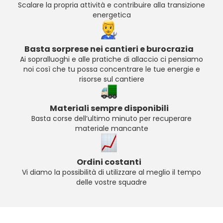
Scalare la propria attività e contribuire alla transizione
energetica
Basta sorprese nei cantieri e burocrazia
Ai sopralluoghi e alle pratiche di allaccio ci pensiamo
noi così che tu possa concentrare le tue energie e
risorse sul cantiere
Materiali sempre disponibili
Basta corse dell’ultimo minuto per recuperare
materiale mancante
Ordini costanti
Vi diamo la possibilità di utilizzare al meglio il tempo
delle vostre squadre