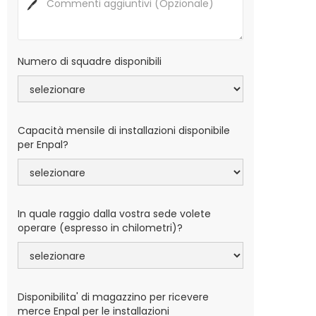
🖊
Numero di squadre disponibili
Capacità mensile di installazioni disponibile
per Enpal?
In quale raggio dalla vostra sede volete
operare (espresso in chilometri)?
Disponibilita' di magazzino per ricevere
merce Enpal per le installazioni